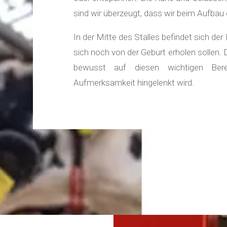
sind wir überzeugt, dass wir beim Aufbau
In der Mitte des Stalles befindet sich der
sich noch von der Geburt erholen sollen.
bewusst auf diesen wichtigen Bere
Aufmerksamkeit hingelenkt wird.