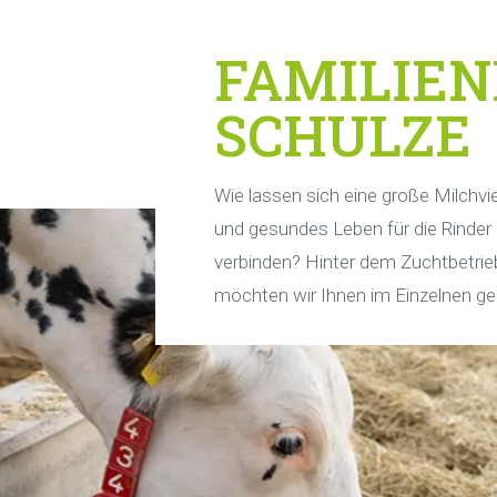
ZUCHTBE
SCHULZE
Wie lassen sich eine große Milchvi
und gesundes Leben für die Rinder
verbinden? Hinter dem Zuchtbetrie
möchten wir Ihnen im Einzelnen ger