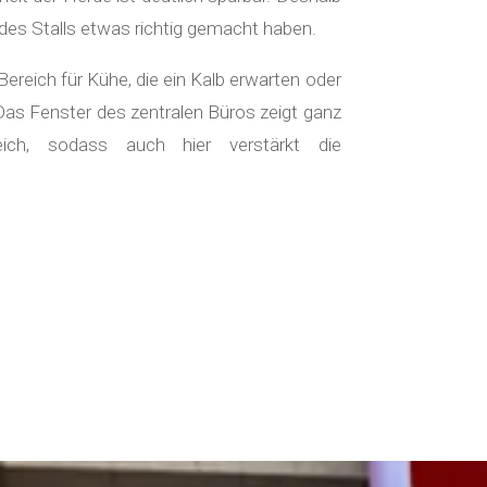
 des Stalls etwas richtig gemacht haben.
 Bereich für Kühe, die ein Kalb erwarten oder
 Das Fenster des zentralen Büros zeigt ganz
ich, sodass auch hier verstärkt die