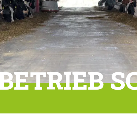
BETRIEB S