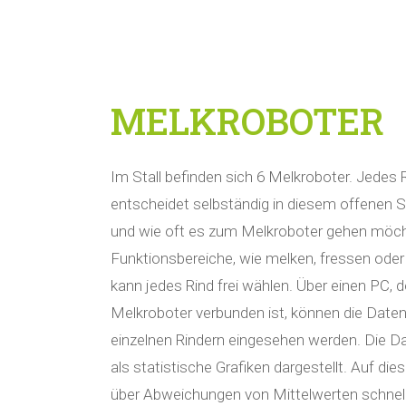
MELKROBOTER
Im Stall befinden sich 6 Melkroboter. Jedes 
entscheidet selbständig in diesem offenen
und wie oft es zum Melkroboter gehen möch
Funktionsbereiche, wie melken, fressen oder
kann jedes Rind frei wählen. Über einen PC, 
Melkroboter verbunden ist, können die Daten
einzelnen Rindern eingesehen werden. Die D
als statistische Grafiken dargestellt. Auf di
über Abweichungen von Mittelwerten schnel