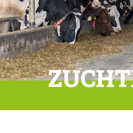
ZUCHT