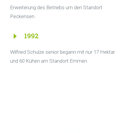
Erweiterung des Betriebs um den Standort
Peckensen.
E
1992
Wilfried Schulze senior begann mit nur 17 Hektar
und 60 Kühen am Standort Emmen.