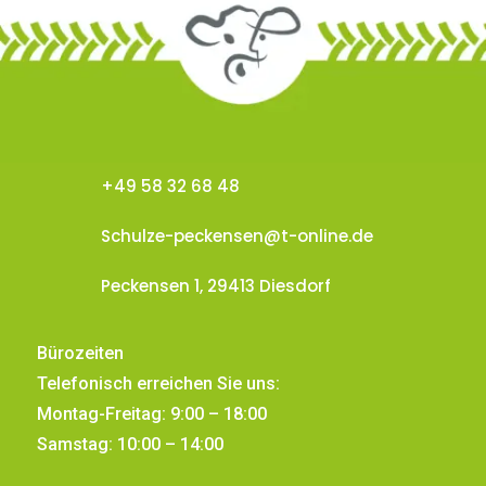
+49 58 32 68 48
Schulze-peckensen@t-online.de
Peckensen 1, 29413 Diesdorf
Bürozeiten
Telefonisch erreichen Sie uns:
Montag-Freitag: 9:00 – 18:00
Samstag: 10:00 – 14:00