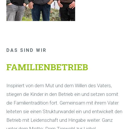
DAS SIND WIR
FAMILIENBETRIEB
Inspiriert von dem Mut und dem Willen des Vaters,
stiegen die Kinder in den Betrieb ein und setzen somit
die Familientradition fort. Gemeinsam mit ihrem Vater
leiteten sie einen Strukturwandel ein und entwickelt den
Betrieb mit Leidenschaft und Hingabe weiter. Ganz
unter dem Motto: Dem Tierwohl zur Liebe!