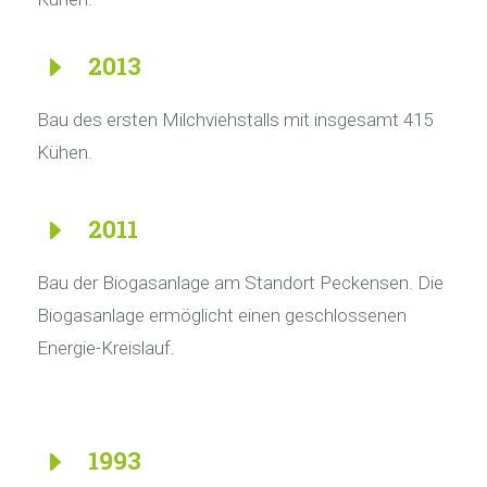
E
2013
Bau des ersten Milchviehstalls mit insgesamt 415
Kühen.
E
2011
Bau der Biogasanlage am Standort Peckensen. Die
Biogasanlage ermöglicht einen geschlossenen
Energie-Kreislauf.
E
1993