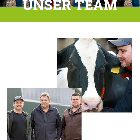
UNSER TEAM