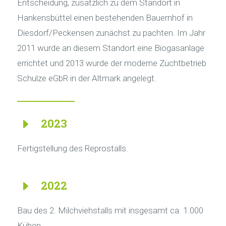
Entscheidung, zusätzlich zu dem Standort in
Hankensbüttel einen bestehenden Bauernhof in
Diesdorf/Peckensen zunächst zu pachten. Im Jahr
2011 wurde an diesem Standort eine Biogasanlage
errichtet und 2013 wurde der moderne Zuchtbetrieb
Schulze eGbR in der Altmark angelegt.
E
2023
Fertigstellung des Reprostalls.
E
2022
Bau des 2. Milchviehstalls mit insgesamt ca. 1.000
Kühen.