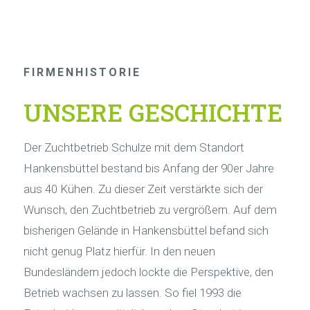
FIRMENHISTORIE
UNSERE GESCHICHTE
Der Zuchtbetrieb Schulze mit dem Standort
Hankensbüttel bestand bis Anfang der 90er Jahre
aus 40 Kühen. Zu dieser Zeit verstärkte sich der
Wunsch, den Zuchtbetrieb zu vergrößern. Auf dem
bisherigen Gelände in Hankensbüttel befand sich
nicht genug Platz hierfür. In den neuen
Bundesländern jedoch lockte die Perspektive, den
Betrieb wachsen zu lassen. So fiel 1993 die